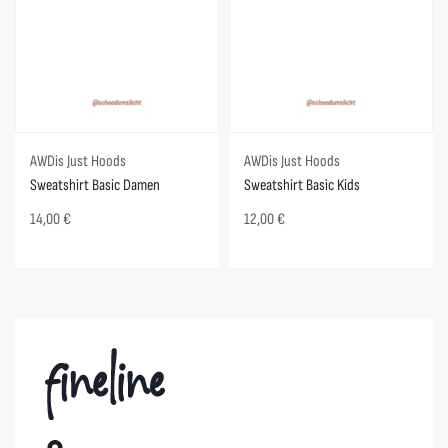
AWDis Just Hoods
AWDis Just Hoods
Sweatshirt Basic Damen
Sweatshirt Basic Kids
14,00
€
12,00
€