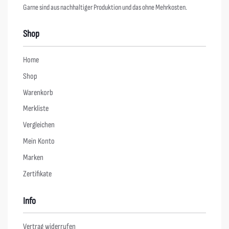
Garne sind aus nachhaltiger Produktion und das ohne Mehrkosten.
Shop
Home
Shop
Warenkorb
Merkliste
Vergleichen
Mein Konto
Marken
Zertifikate
Info
Vertrag widerrufen