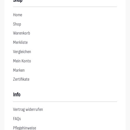
Shop
Home
Shop
Warenkorb
Merkliste
Vergleichen
Mein Konto
Marken
Zertifikate
Info
Vertrag widerrufen
FAQs
Pflegehinweise