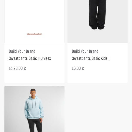
Build Your Brand
Build Your Brand
Sweatpants Basic II Unisex
Sweatpants Basic Kids I
ab
28,00
€
16,00
€