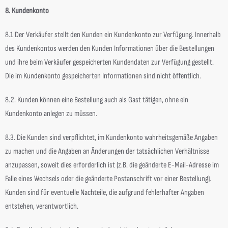
8. Kundenkonto
8.1 Der Verkäufer stellt den Kunden ein Kundenkonto zur Verfügung. Innerhalb
des Kundenkontos werden den Kunden Informationen über die Bestellungen
und ihre beim Verkäufer gespeicherten Kundendaten zur Verfügung gestellt.
Die im Kundenkonto gespeicherten Informationen sind nicht öffentlich.
8.2. Kunden können eine Bestellung auch als Gast tätigen, ohne ein
Kundenkonto anlegen zu müssen.
8.3. Die Kunden sind verpflichtet, im Kundenkonto wahrheitsgemäße Angaben
zu machen und die Angaben an Änderungen der tatsächlichen Verhältnisse
anzupassen, soweit dies erforderlich ist (z.B. die geänderte E-Mail-Adresse im
Falle eines Wechsels oder die geänderte Postanschrift vor einer Bestellung).
Kunden sind für eventuelle Nachteile, die aufgrund fehlerhafter Angaben
entstehen, verantwortlich.