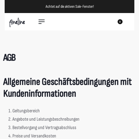
VERSANDKOSTENFREI AB 75€
0
AGB
Allgemeine Geschäftsbedingungen mit
Kundeninformationen
Geltungsbereich
Angebote und Leistungsbeschreibungen
Bestellvorgang und Vertragsabschluss
Preise und Versandkosten