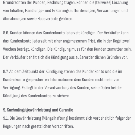
Grundrechten der Kunden, Rechnung tragen, können die (teilweise) Löschung
von Inhalten, Handlungs- und Erklärungsaufforderungen, Verwarnungen und
Abmahnungen sowie Hausverbote gehören.
8.6. Kunden können das Kundenkonto jederzeit kündigen. Der Verkäufer kann
das Kundenkonto jederzeit mit einer angemessenen Frist, die in der Regel zwei
Wochen beträgt, kündigen. Die Kündigung muss für den Kunden zumutbar sein.
Der Verkäufer behält sich die Kündigung aus außerordentlichen Gründen vor.
8.7. Ab dem Zeitpunkt der Kündigung stehen das Kundenkonto und die im
Kundenkonto gespeicherten Informationen dem Kunden nicht mehr zur
Verfügung. Es liegt in der Verantwortung des Kunden, seine Daten bei der
Kündigung des Kundenkontos zu sichern.
9. Sachmängelgewährleistung und Garantie
9.1. Die Gewährleistung (Mängelhaftung) bestimmt sich vorbehaltlich folgender
Regelungen nach gesetzlichen Vorschriften.