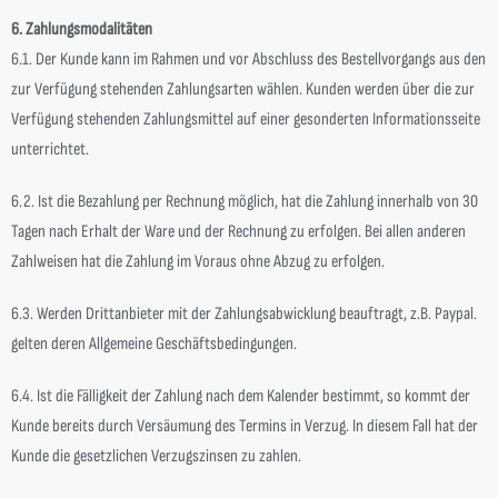
6. Zahlungsmodalitäten
6.1. Der Kunde kann im Rahmen und vor Abschluss des Bestellvorgangs aus den
zur Verfügung stehenden Zahlungsarten wählen. Kunden werden über die zur
Verfügung stehenden Zahlungsmittel auf einer gesonderten Informationsseite
unterrichtet.
6.2. Ist die Bezahlung per Rechnung möglich, hat die Zahlung innerhalb von 30
Tagen nach Erhalt der Ware und der Rechnung zu erfolgen. Bei allen anderen
Zahlweisen hat die Zahlung im Voraus ohne Abzug zu erfolgen.
6.3. Werden Drittanbieter mit der Zahlungsabwicklung beauftragt, z.B. Paypal.
gelten deren Allgemeine Geschäftsbedingungen.
6.4. Ist die Fälligkeit der Zahlung nach dem Kalender bestimmt, so kommt der
Kunde bereits durch Versäumung des Termins in Verzug. In diesem Fall hat der
Kunde die gesetzlichen Verzugszinsen zu zahlen.