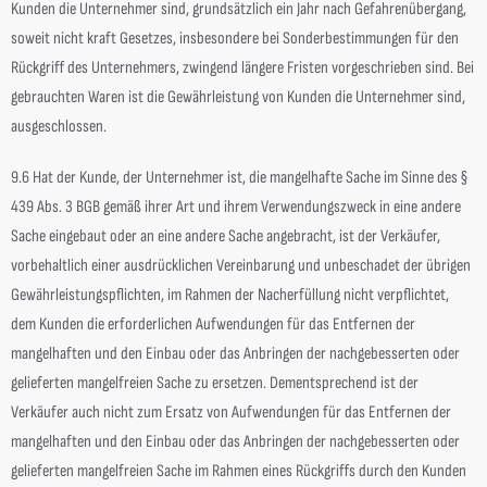
Kunden die Unternehmer sind, grundsätzlich ein Jahr nach Gefahrenübergang,
soweit nicht kraft Gesetzes, insbesondere bei Sonderbestimmungen für den
Rückgriff des Unternehmers, zwingend längere Fristen vorgeschrieben sind. Bei
gebrauchten Waren ist die Gewährleistung von Kunden die Unternehmer sind,
ausgeschlossen.
9.6 Hat der Kunde, der Unternehmer ist, die mangelhafte Sache im Sinne des §
439 Abs. 3 BGB gemäß ihrer Art und ihrem Verwendungszweck in eine andere
Sache eingebaut oder an eine andere Sache angebracht, ist der Verkäufer,
vorbehaltlich einer ausdrücklichen Vereinbarung und unbeschadet der übrigen
Gewährleistungspflichten, im Rahmen der Nacherfüllung nicht verpflichtet,
dem Kunden die erforderlichen Aufwendungen für das Entfernen der
mangelhaften und den Einbau oder das Anbringen der nachgebesserten oder
gelieferten mangelfreien Sache zu ersetzen. Dementsprechend ist der
Verkäufer auch nicht zum Ersatz von Aufwendungen für das Entfernen der
mangelhaften und den Einbau oder das Anbringen der nachgebesserten oder
gelieferten mangelfreien Sache im Rahmen eines Rückgriffs durch den Kunden