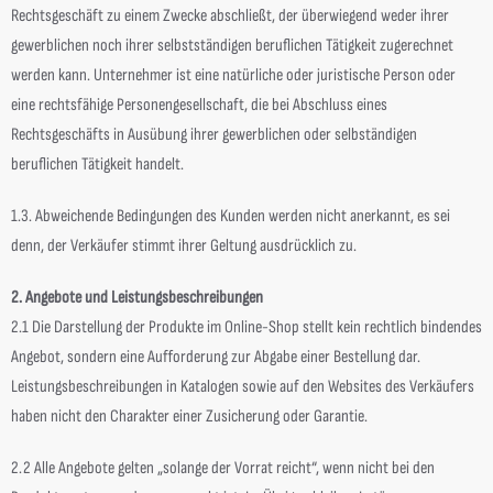
Rechtsgeschäft zu einem Zwecke abschließt, der überwiegend weder ihrer
gewerblichen noch ihrer selbstständigen beruflichen Tätigkeit zugerechnet
werden kann. Unternehmer ist eine natürliche oder juristische Person oder
eine rechtsfähige Personengesellschaft, die bei Abschluss eines
Rechtsgeschäfts in Ausübung ihrer gewerblichen oder selbständigen
beruflichen Tätigkeit handelt.
1.3. Abweichende Bedingungen des Kunden werden nicht anerkannt, es sei
denn, der Verkäufer stimmt ihrer Geltung ausdrücklich zu.
2. Angebote und Leistungsbeschreibungen
2.1 Die Darstellung der Produkte im Online-Shop stellt kein rechtlich bindendes
Angebot, sondern eine Aufforderung zur Abgabe einer Bestellung dar.
Leistungsbeschreibungen in Katalogen sowie auf den Websites des Verkäufers
haben nicht den Charakter einer Zusicherung oder Garantie.
2.2 Alle Angebote gelten „solange der Vorrat reicht“, wenn nicht bei den