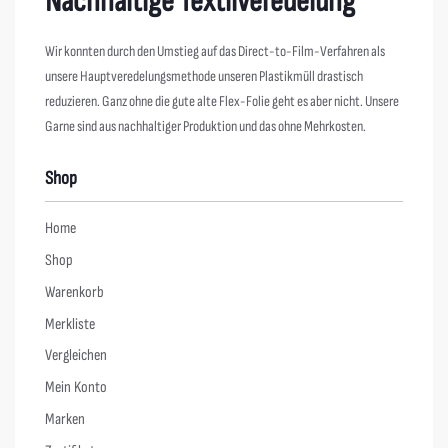
Nachhaltige Textilveredelung
Wir konnten durch den Umstieg auf das Direct-to-Film-Verfahren als
unsere Hauptveredelungsmethode unseren Plastikmüll drastisch
reduzieren. Ganz ohne die gute alte Flex-Folie geht es aber nicht. Unsere
Garne sind aus nachhaltiger Produktion und das ohne Mehrkosten.
Shop
Home
Shop
Warenkorb
Merkliste
Vergleichen
Mein Konto
Marken