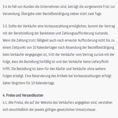
3.4 Im Fall von Kunden die Unternehmen sind, beträgt die vorgenannte Frist zur
Versendung, Übergabe oder Bestellbestätigung sieben statt zwei Tage.
3.5. Sollte der Verkäufer eine Vorkassezahlung ermöglichen, kommt der Vertrag
mit der Bereitstellung der Bankdaten und Zahlungsaufforderung zustande.
Wenn die Zahlung trotz Fälligkeit auch nach erneuter Aufforderung nicht bis zu
einem Zeitpunkt von 10 Kalendertagen nach Absendung der Bestellbestätigung
beim Verkäufer eingegangen ist, tritt der Verkäufer vom Vertrag zurück mit der
Folge, dass die Bestellung hinfällig ist und den Verkäufer keine Lieferpflicht
trifft. Die Bestellung ist dann für den Käufer und Verkäufer ohne weitere
Folgen erledigt. Eine Reservierung des Artikels bei Vorkassezahlungen erfolgt
daher längstens für 10 Kalendertage.
4. Preise und Versandkosten
4.1. Alle Preise, die auf der Website des Verkäufers angegeben sind, verstehen
sich einschließlich der jeweils gültigen gesetzlichen Umsatzsteuer.