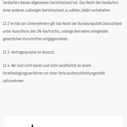
Verkäufers keinen allgemeinen Gerichtsstand hat. Das Recht des Verkäufers
einen anderen zulässigen Gerichtsstand zu wählen, bleibt vorbehalten.
12.2 Im Fall von Unternehmern gilt das Recht der Bundesrepublik Deutschland
unter Ausschluss des UN-Kaufrechts, solange dem keine zwingenden
gesetzlichen Vorschriften entgegenstehen.
12.3. Vertragssprache ist deutsch.
12.4. Wir sind nicht bereit und nicht verpflichtet an einem
Streitbeilegungsverfahren vor einer Verbraucherschlichtungsstelle
teilzunehmen.