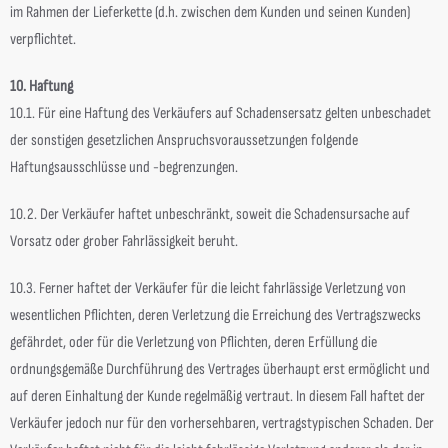
im Rahmen der Lieferkette (d.h. zwischen dem Kunden und seinen Kunden)
verpflichtet.
10. Haftung
10.1. Für eine Haftung des Verkäufers auf Schadensersatz gelten unbeschadet
der sonstigen gesetzlichen Anspruchsvoraussetzungen folgende
Haftungsausschlüsse und -begrenzungen.
10.2. Der Verkäufer haftet unbeschränkt, soweit die Schadensursache auf
Vorsatz oder grober Fahrlässigkeit beruht.
10.3. Ferner haftet der Verkäufer für die leicht fahrlässige Verletzung von
wesentlichen Pflichten, deren Verletzung die Erreichung des Vertragszwecks
gefährdet, oder für die Verletzung von Pflichten, deren Erfüllung die
ordnungsgemäße Durchführung des Vertrages überhaupt erst ermöglicht und
auf deren Einhaltung der Kunde regelmäßig vertraut. In diesem Fall haftet der
Verkäufer jedoch nur für den vorhersehbaren, vertragstypischen Schaden. Der