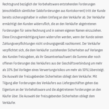
Rechtsgrund bezüglich der Vorbehaltsware entstehenden Forderungen
(einschließlich sämtlicher Saldoforderungen aus Kontokorrent) tritt der Kunde
bereits sicherungshalber in vollem Umfang an den Verkäufer ab. Der Verkäufer
ermächtigt den Kunden widerruflich, die an den Verkäufer abgetretenen
Forderungen für seine Rechnung und in seinem eigenen Namen einzuziehen.
Diese Einzugsermächtigung kann widerrufen werden, wenn der Kunde seinen
Zahlungsverpflichtungen nicht ordnungsgemäß nachkommt. Der Verkäufer
verpflichtet sich, die dem Verkäufer zustehenden Sicherheiten auf Verlangen
des Kunden freizugeben, als ihr Gesamtverkaufswert die Summe aller noch
offenen Forderungen des Verkäufers aus der Geschäftsverbindung um mehr
als 10% (bei Vorliegen eines Verwertungsrisikos um mehr als 50%) übersteigt.
Die Auswahl der freizugebenden Sicherheiten obliegt dem Verkäufer. Mit
Tilgung aller Forderungen des Verkäufers aus Liefergeschäften gehen das
Eigentum an der Vorbehaltsware und die abgetretenen Forderungen an den
Käufer über. Die Auswahl der freizugebenden Sicherheiten obliegt dem
Verkäufer.