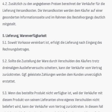
4.2. Zusätzlich zu den angegebenen Preisen berechnet der Verkäufer für die
Lieferung Versandkosten. Die Versandkosten werden dem Käufer auf einer
gesonderten Informationsseite und im Rahmen des Bestellvorgangs deutlich
mitgeteilt.
5. Lieferung, Warenverfügbarkeit
5.1. Soweit Vorkasse vereinbart ist, erfolgt die Lieferung nach Eingang des
Rechnungsbetrages.
5.2. Sollte die Zustellung der Ware durch Verschulden des Käufers trotz
dreimaligem Auslieferversuchs scheitern, kann der Verkäufer vom Vertrag
zurücktreten. Ggf. geleistete Zahlungen werden dem Kunden unverzüglich
erstattet.
5.3. Wenn das bestellte Produkt nicht verfügbar ist, weil der Verkäufer mit
diesem Produkt von seinem Lieferanten ohne eigenes Verschulden nicht
beliefert wird, kann der Verkäufer vom Vertrag zurücktreten. In diesem Fall