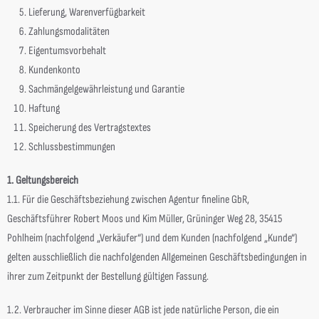
Lieferung, Warenverfügbarkeit
Zahlungsmodalitäten
Eigentumsvorbehalt
Kundenkonto
Sachmängelgewährleistung und Garantie
Haftung
Speicherung des Vertragstextes
Schlussbestimmungen
1. Geltungsbereich
1.1. Für die Geschäftsbeziehung zwischen Agentur fineline GbR,
Geschäftsführer Robert Moos und Kim Müller, Grüninger Weg 28, 35415
Pohlheim (nachfolgend „Verkäufer“) und dem Kunden (nachfolgend „Kunde“)
gelten ausschließlich die nachfolgenden Allgemeinen Geschäftsbedingungen in
ihrer zum Zeitpunkt der Bestellung gültigen Fassung.
1.2. Verbraucher im Sinne dieser AGB ist jede natürliche Person, die ein