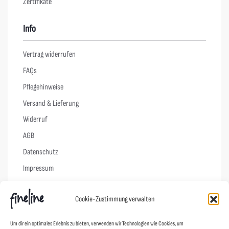
Zertifikate
Info
Vertrag widerrufen
FAQs
Pflegehinweise
Versand & Lieferung
Widerruf
AGB
Datenschutz
Impressum
Cookie-Richtlinie (EU)
Cookie-Zustimmung verwalten
Links
Um dir ein optimales Erlebnis zu bieten, verwenden wir Technologien wie Cookies, um