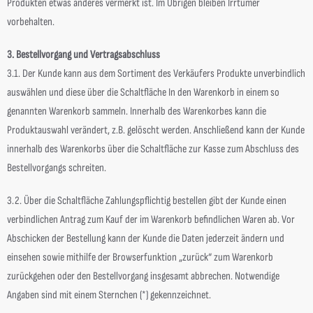
Produkten etwas anderes vermerkt ist. Im Übrigen bleiben Irrtümer
vorbehalten.
3. Bestellvorgang und Vertragsabschluss
3.1. Der Kunde kann aus dem Sortiment des Verkäufers Produkte unverbindlich
auswählen und diese über die Schaltfläche In den Warenkorb in einem so
genannten Warenkorb sammeln. Innerhalb des Warenkorbes kann die
Produktauswahl verändert, z.B. gelöscht werden. Anschließend kann der Kunde
innerhalb des Warenkorbs über die Schaltfläche zur Kasse zum Abschluss des
Bestellvorgangs schreiten.
3.2. Über die Schaltfläche Zahlungspflichtig bestellen gibt der Kunde einen
verbindlichen Antrag zum Kauf der im Warenkorb befindlichen Waren ab. Vor
Abschicken der Bestellung kann der Kunde die Daten jederzeit ändern und
einsehen sowie mithilfe der Browserfunktion „zurück“ zum Warenkorb
zurückgehen oder den Bestellvorgang insgesamt abbrechen. Notwendige
Angaben sind mit einem Sternchen (*) gekennzeichnet.