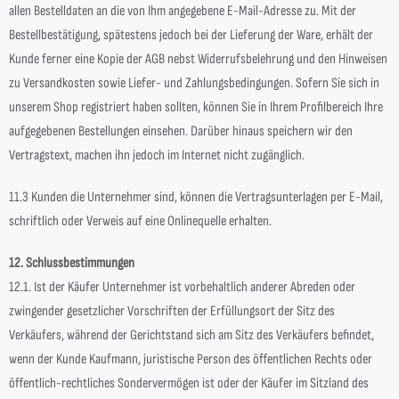
allen Bestelldaten an die von Ihm angegebene E-Mail-Adresse zu. Mit der
Bestellbestätigung, spätestens jedoch bei der Lieferung der Ware, erhält der
Kunde ferner eine Kopie der AGB nebst Widerrufsbelehrung und den Hinweisen
zu Versandkosten sowie Liefer- und Zahlungsbedingungen. Sofern Sie sich in
unserem Shop registriert haben sollten, können Sie in Ihrem Profilbereich Ihre
aufgegebenen Bestellungen einsehen. Darüber hinaus speichern wir den
Vertragstext, machen ihn jedoch im Internet nicht zugänglich.
11.3 Kunden die Unternehmer sind, können die Vertragsunterlagen per E-Mail,
schriftlich oder Verweis auf eine Onlinequelle erhalten.
12. Schlussbestimmungen
12.1. Ist der Käufer Unternehmer ist vorbehaltlich anderer Abreden oder
zwingender gesetzlicher Vorschriften der Erfüllungsort der Sitz des
Verkäufers, während der Gerichtstand sich am Sitz des Verkäufers befindet,
wenn der Kunde Kaufmann, juristische Person des öffentlichen Rechts oder
öffentlich-rechtliches Sondervermögen ist oder der Käufer im Sitzland des