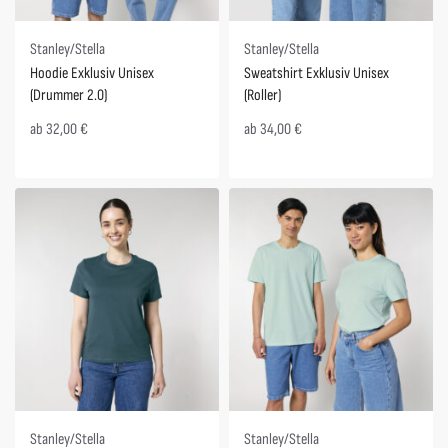
Stanley/Stella
Stanley/Stella
Hoodie Exklusiv Unisex
Sweatshirt Exklusiv Unisex
(Drummer 2.0)
(Roller)
ab
32,00
€
ab
34,00
€
Stanley/Stella
Stanley/Stella