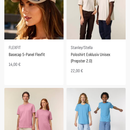
FLEXFIT
Stanley/Stella
Basecap 5-Panel Flexfit
Poloshirt Exklusiv Unisex
(Prepster 2.0)
14,00
€
22,00
€