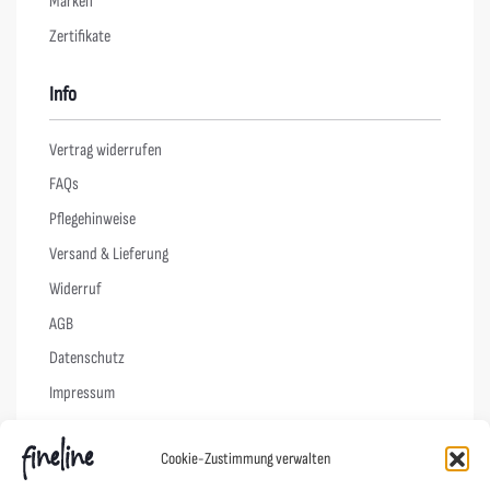
Marken
Zertifikate
Info
Vertrag widerrufen
FAQs
Pflegehinweise
Versand & Lieferung
Widerruf
AGB
Datenschutz
Impressum
Cookie-Richtlinie (EU)
Cookie-Zustimmung verwalten
Links