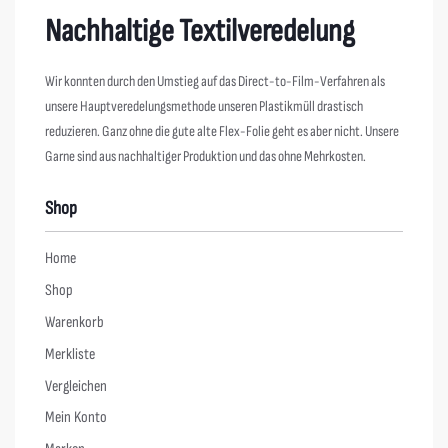
Nachhaltige Textilveredelung
Wir konnten durch den Umstieg auf das Direct-to-Film-Verfahren als
unsere Hauptveredelungsmethode unseren Plastikmüll drastisch
reduzieren. Ganz ohne die gute alte Flex-Folie geht es aber nicht. Unsere
Garne sind aus nachhaltiger Produktion und das ohne Mehrkosten.
Shop
Home
Shop
Warenkorb
Merkliste
Vergleichen
Mein Konto