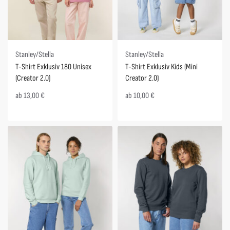
Stanley/Stella
Stanley/Stella
T-Shirt Exklusiv 180 Unisex
T-Shirt Exklusiv Kids (Mini
(Creator 2.0)
Creator 2.0)
ab
13,00
€
ab
10,00
€