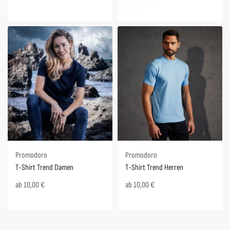
Promodoro
Promodoro
T-Shirt Trend Damen
T-Shirt Trend Herren
ab
10,00
€
ab
10,00
€