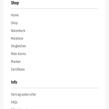
Shop
Home
Shop
Warenkorb
Merkliste
Vergleichen
Mein Konto
Marken
Zertifikate
Info
Vertrag widerrufen
FAQs