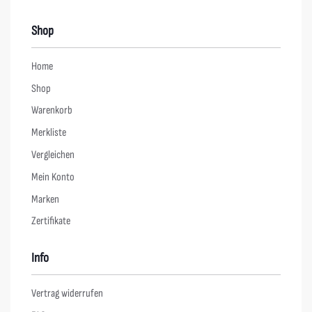
Shop
Home
Shop
Warenkorb
Merkliste
Vergleichen
Mein Konto
Marken
Zertifikate
Info
Vertrag widerrufen