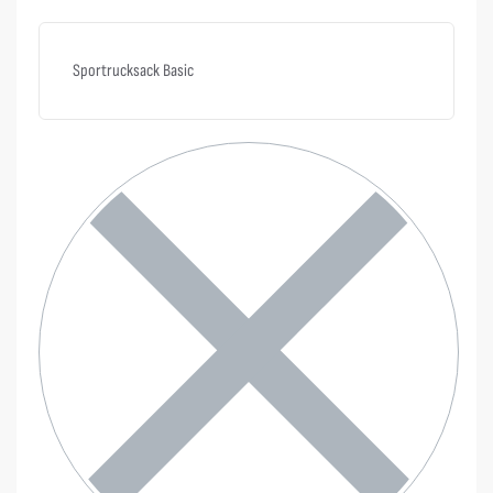
Sportrucksack Basic