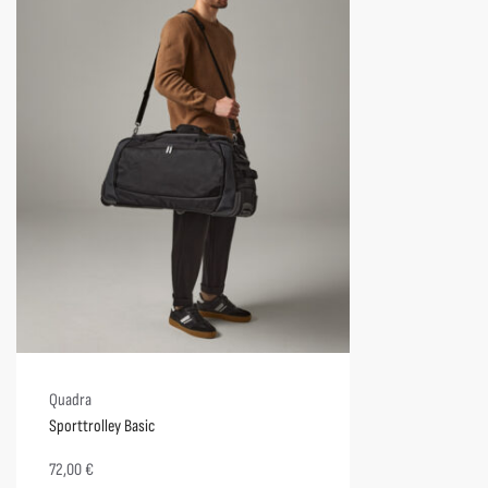
Quadra
Sporttrolley Basic
72,00
€