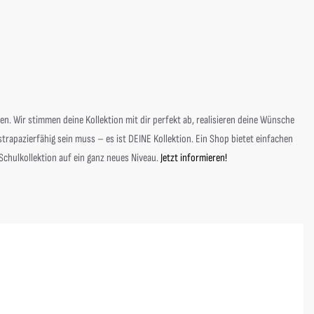
en.
Wir stimmen deine Kollektion mit dir perfekt ab, realisieren deine Wünsche
rapazierfähig sein muss – es ist DEINE Kollektion. Ein Shop bietet einfachen
Schulkollektion auf ein ganz neues Niveau.
Jetzt informieren!