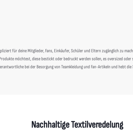
liziert
für deine Mitglieder, Fans, Einkäufer, Schüler und Eltern zugänglich zu mach
rodukte möchtest, diese bestickt oder bedruckt werden sollen, es oversized oder st
 Verantwortliche bei der Besorgung von Teamkleidung und Fan-Artikeln und hebt die 
Nachhaltige Textilveredelung