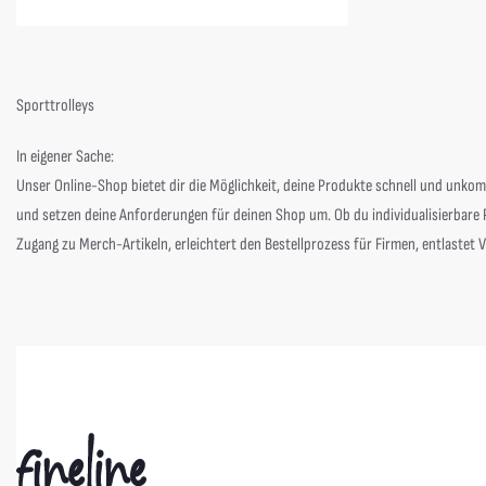
Sporttrolleys
In eigener Sache:
Unser Online-Shop bietet dir die Möglichkeit, deine Produkte
schnell und unkomp
und setzen deine Anforderungen für deinen Shop um. Ob du individualisierbare P
Zugang zu Merch-Artikeln, erleichtert den Bestellprozess für Firmen, entlastet