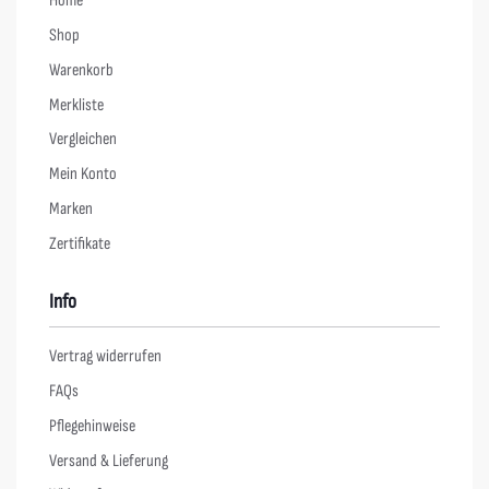
Home
Shop
Warenkorb
Merkliste
Vergleichen
Mein Konto
Marken
Zertifikate
Info
Vertrag widerrufen
FAQs
Pflegehinweise
Versand & Lieferung