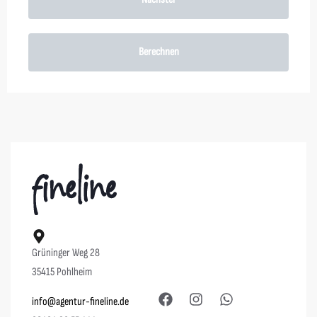
Berechnen
Grüninger Weg 28
35415 Pohlheim
info@agentur-fineline.de