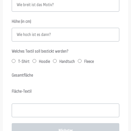
Höhe (in cm)
Welches Textil soll bestickt werden?
T-Shirt
Hoodie
Handtuch
Fleece
Gesamtfläche
Fläche-Textil
Nächster