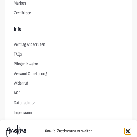
Marken
Zertifikate
Info
Vertrag widerrufen
FAQs
Pflegehinweise
Versand & Lieferung
Widerruf
AGB
Datenschutz
Impressum
Cookie-Richtlinie (EU)
Cookie-Zustimmung verwalten