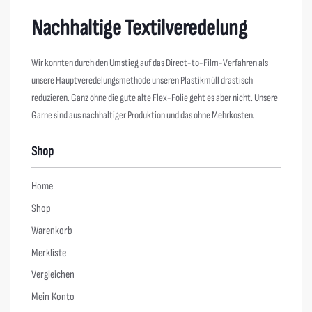
Nachhaltige Textilveredelung
Wir konnten durch den Umstieg auf das Direct-to-Film-Verfahren als
unsere Hauptveredelungsmethode unseren Plastikmüll drastisch
reduzieren. Ganz ohne die gute alte Flex-Folie geht es aber nicht. Unsere
Garne sind aus nachhaltiger Produktion und das ohne Mehrkosten.
Shop
Home
Shop
Warenkorb
Merkliste
Vergleichen
Mein Konto