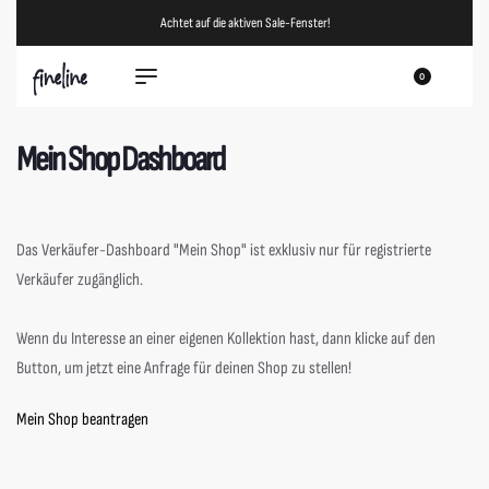
Achtet auf die aktiven Sale-Fenster!
0
Mein Shop Dashboard
Das Verkäufer-Dashboard "Mein Shop" ist exklusiv nur für registrierte
Verkäufer zugänglich.
Wenn du Interesse an einer eigenen Kollektion hast, dann klicke auf den
Button, um jetzt eine Anfrage für deinen Shop zu stellen!
Mein Shop beantragen