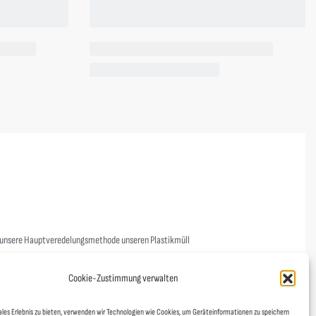
Cookie-Zustimmung verwalten
ales Erlebnis zu bieten, verwenden wir Technologien wie Cookies, um Geräteinformationen zu speichern