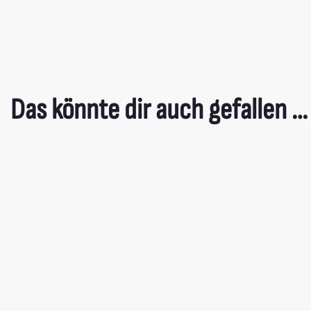
Das könnte dir auch gefallen …