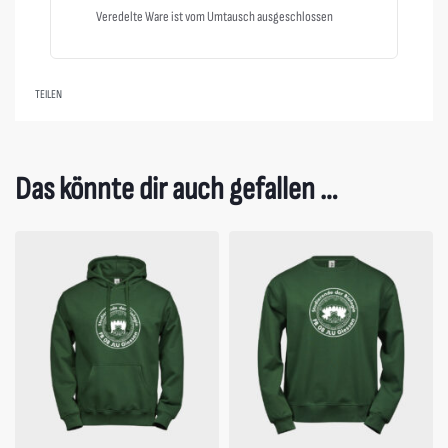
Veredelte Ware ist vom Umtausch ausgeschlossen
TEILEN
Das könnte dir auch gefallen …