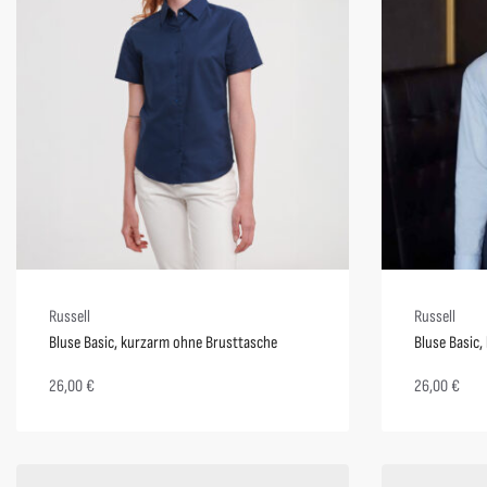
Russell
Russell
Bluse Basic, kurzarm ohne Brusttasche
Bluse Basic
26,00
€
26,00
€