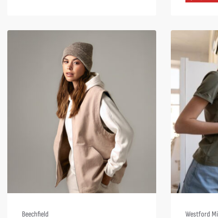
Beechfield
Westford Mi