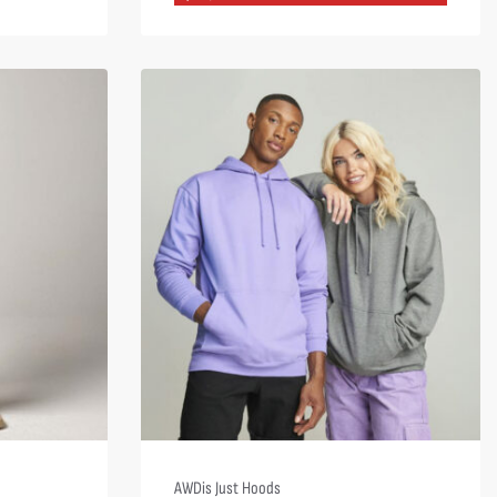
AWDis Just Hoods