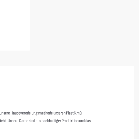
s unsere Hauptveredelungsmethode unseren Plastikmüll
nicht. Unsere Garne sind aus nachhaltiger Produktion und das