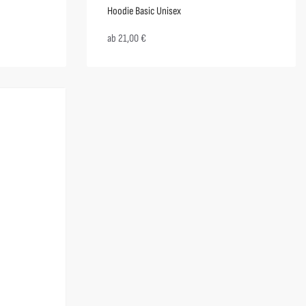
Hoodie Basic Unisex
ab
21,00
€