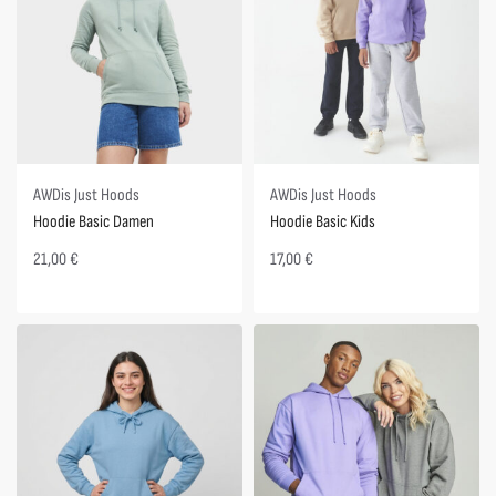
AWDis Just Hoods
AWDis Just Hoods
Hoodie Basic Damen
Hoodie Basic Kids
21,00
€
17,00
€