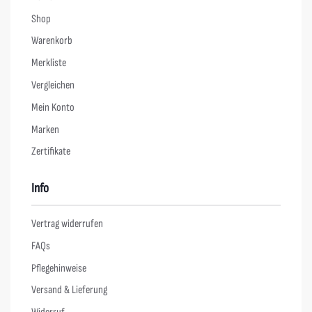
Shop
Warenkorb
Merkliste
Vergleichen
Mein Konto
Marken
Zertifikate
Info
Vertrag widerrufen
FAQs
Pflegehinweise
Versand & Lieferung