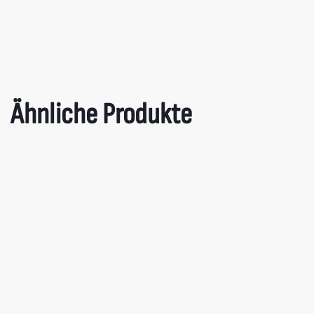
Ähnliche Produkte