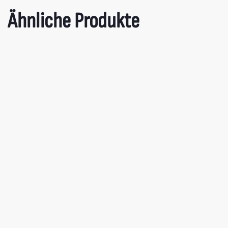
Ähnliche Produkte