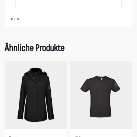
TEILEN
Ähnliche Produkte