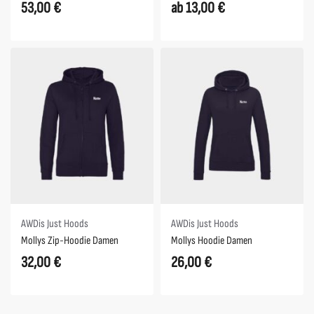
53,00
€
ab
13,00
€
AWDis Just Hoods
AWDis Just Hoods
Mollys Zip-Hoodie Damen
Mollys Hoodie Damen
32,00
€
26,00
€