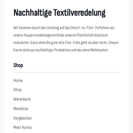
Nachhaltige Textilveredelung
Wir konnten durch den Umstieg auf das Direct-to-Film-Verfahren als
unsere Hauptveredelungsmethode unseren Plastikmüll drastisch
reduzieren. Ganz ohne die gute alte Flex-Folie geht es aber nicht. Unsere
Garne sind aus nachhaltiger Produktion und das ohne Mehrkosten.
Shop
Home
Shop
Warenkorb
Merkliste
Vergleichen
Mein Konto