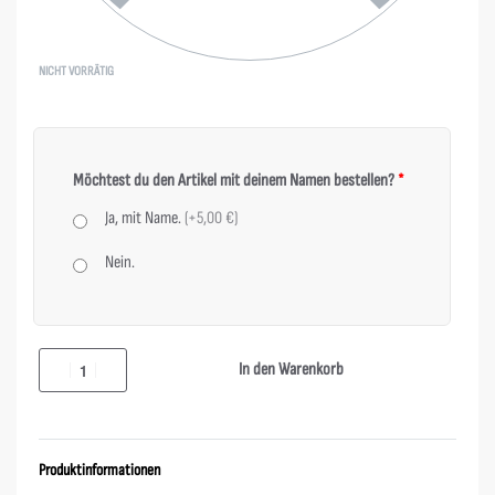
NICHT VORRÄTIG
Möchtest du den Artikel mit deinem Namen bestellen?
*
Ja, mit Name.
(+5,00 €)
Nein.
In den Warenkorb
Produktinformationen