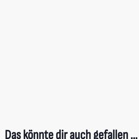
Das könnte dir auch gefallen …