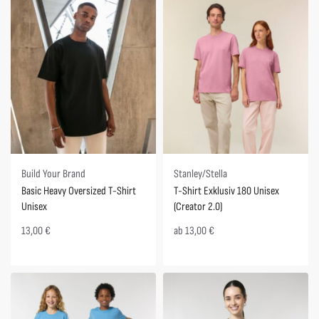
Build Your Brand
Stanley/Stella
Basic Heavy Oversized T-Shirt
T-Shirt Exklusiv 180 Unisex
Unisex
(Creator 2.0)
13,00
€
ab
13,00
€