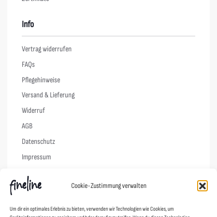
Info
Vertrag widerrufen
FAQs
Pflegehinweise
Versand & Lieferung
Widerruf
AGB
Datenschutz
Impressum
Cookie-Richtlinie (EU)
Cookie-Zustimmung verwalten
Links
Um dir ein optimales Erlebnis zu bieten, verwenden wir Technologien wie Cookies, um