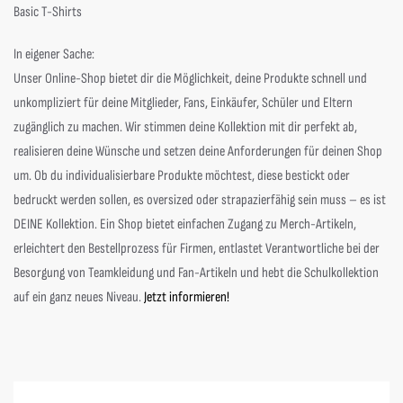
Basic T-Shirts
In eigener Sache:
Unser Online-Shop bietet dir die Möglichkeit, deine Produkte
schnell und
unkompliziert
für deine Mitglieder, Fans, Einkäufer, Schüler und Eltern
zugänglich zu machen.
Wir stimmen deine Kollektion mit dir perfekt ab,
realisieren deine Wünsche und setzen deine Anforderungen für deinen Shop
um. Ob du individualisierbare Produkte möchtest, diese bestickt oder
bedruckt werden sollen, es oversized oder strapazierfähig sein muss – es ist
DEINE Kollektion. Ein Shop bietet einfachen Zugang zu Merch-Artikeln,
erleichtert den Bestellprozess für Firmen, entlastet Verantwortliche bei der
Besorgung von Teamkleidung und Fan-Artikeln und hebt die Schulkollektion
auf ein ganz neues Niveau.
Jetzt informieren!