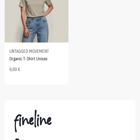
UNTAGGED MOVEMENT
Organic T-Shirt Unisex
9,00
€