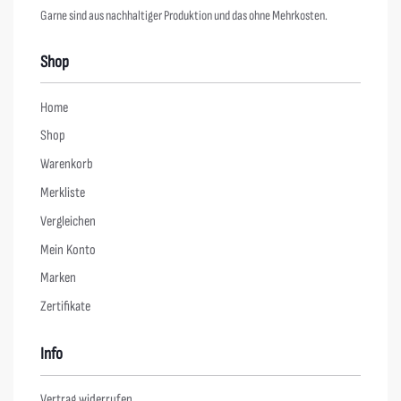
Garne sind aus nachhaltiger Produktion und das ohne Mehrkosten.
Shop
Home
Shop
Warenkorb
Merkliste
Vergleichen
Mein Konto
Marken
Zertifikate
Info
Vertrag widerrufen