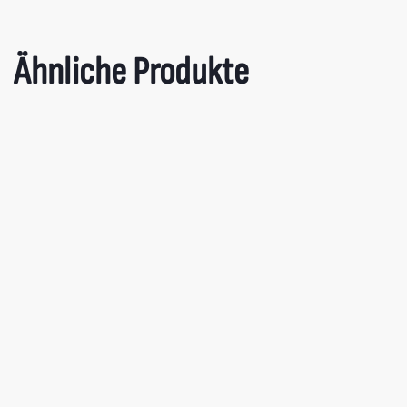
Ähnliche Produkte