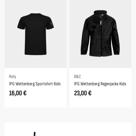
Roly
B&C
IPG Wettenberg Sportshirt Kids
IPG Wettenberg Regenjacke Kids
16,00
€
23,00
€