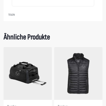
TEILEN
Ähnliche Produkte