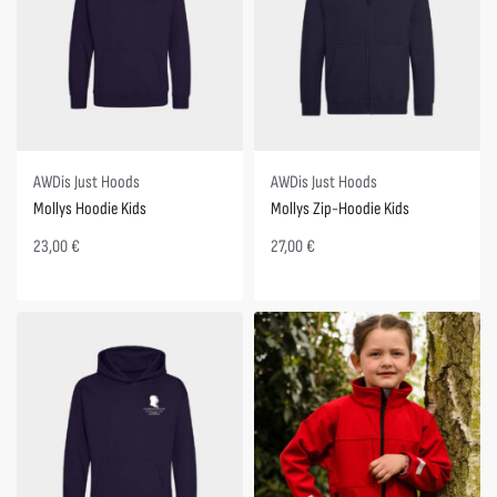
AWDis Just Hoods
AWDis Just Hoods
Mollys Hoodie Kids
Mollys Zip-Hoodie Kids
23,00
€
27,00
€