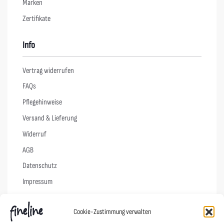
Marken
Zertifikate
Info
Vertrag widerrufen
FAQs
Pflegehinweise
Versand & Lieferung
Widerruf
AGB
Datenschutz
Impressum
Cookie-Richtlinie (EU)
Cookie-Zustimmung verwalten