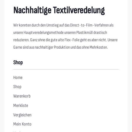
Nachhaltige Textilveredelung
Wir konnten durch den Umstieg auf das Direct-to-Film-Verfahren als
unsere Hauptveredelungsmethode unseren Plastikmüll drastisch
reduzieren. Ganz ohne die gute alte Flex-Folie geht es aber nicht. Unsere
Garne sind aus nachhaltiger Produktion und das ohne Mehrkosten.
Shop
Home
Shop
Warenkorb
Merkliste
Vergleichen
Mein Konto