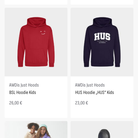
AWDis Just Hoods
AWDis Just Hoods
BSL Hoodie Kids
HUS Hoodie „HUS“ Kids
26,00
€
23,00
€