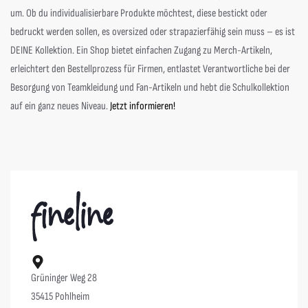
um. Ob du individualisierbare Produkte möchtest, diese bestickt oder
bedruckt werden sollen, es oversized oder strapazierfähig sein muss – es ist
DEINE Kollektion. Ein Shop bietet einfachen Zugang zu Merch-Artikeln,
erleichtert den Bestellprozess für Firmen, entlastet Verantwortliche bei der
Besorgung von Teamkleidung und Fan-Artikeln und hebt die Schulkollektion
auf ein ganz neues Niveau.
Jetzt informieren!
Grüninger Weg 28
35415 Pohlheim