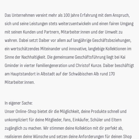
Das Unternehmen vereint mehr als 100 Jahre Erfahrung mit dem Anspruch,
sich und seine Leistungen stets weiterzuentwickeln und einen fairen Umgang
mit seinen Kunden und Partnern, Mitarbeiter:innen und der Umwelt zu
wahren. Dabei setzt Daiber vor allem auf langjährige Geschäftsbeziehungen,
ein wertschätzendes Miteinander und innovative, langlebige Kollektionen im
Sinne der Nachhaltigkeit. Die gemeinsame Geschäftsführung liegt bei Kai
Gminder in vierter Familiengeneration und Christof Kunze. Daiber beschäftigt
am Hauptstandort in Albstadt auf der Schwäbischen Alb rund 170
Mitarbeiter:innen.
In eigener Sache:
Unser Online-Shop bietet dir die Möglichkeit, deine Produkte
schnell und
unkompliziert
für deine Mitglieder, Fans, Einkäufer, Schüler und Eltern
zugänglich zu machen.
Wir stimmen deine Kollektion mit dir perfekt ab,
realisieren deine Wünsche und setzen deine Anforderungen für deinen Shop