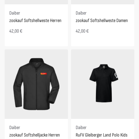
Daiber
Daiber
zookauf Softshellweste Herren
zookauf Softshellweste Damen
42,00
€
42,00
€
Daiber
Daiber
zookauf Softshelljacke Herren
RuFV Gleiberger Land Polo Kids