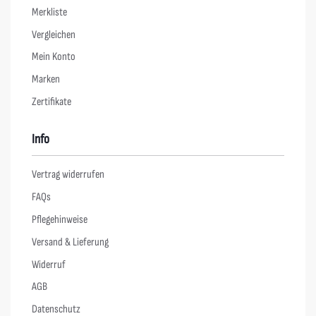
Merkliste
Vergleichen
Mein Konto
Marken
Zertifikate
Info
Vertrag widerrufen
FAQs
Pflegehinweise
Versand & Lieferung
Widerruf
AGB
Datenschutz