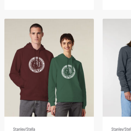
Stanley/Stella
Stanley/Stel