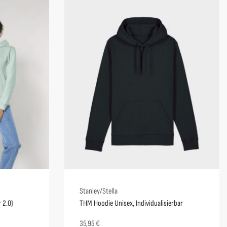
Stanley/Stella
 2.0)
THM Hoodie Unisex, Individualisierbar
35,95
€