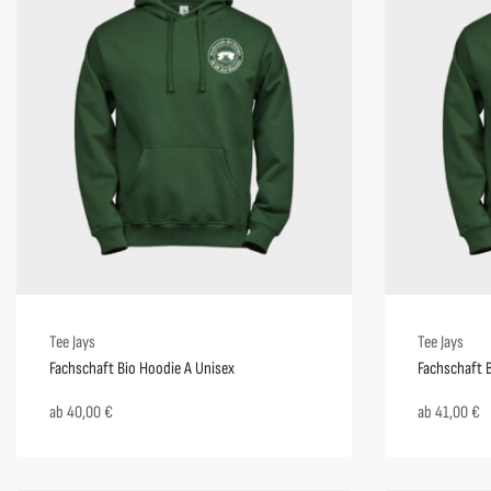
Tee Jays
Tee Jays
Fachschaft Bio Hoodie A Unisex
Fachschaft 
ab
40,00
€
ab
41,00
€